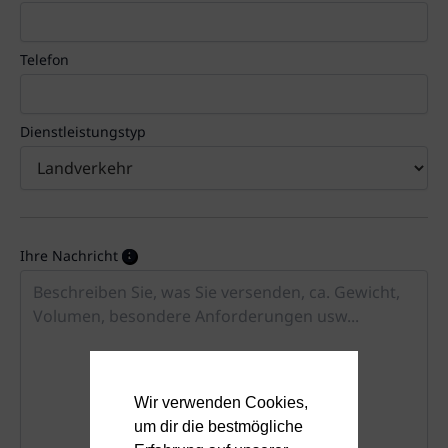
Telefon
Dienstleistungstyp
Ihre Nachricht
Wir verwenden Cookies,
um dir die bestmögliche