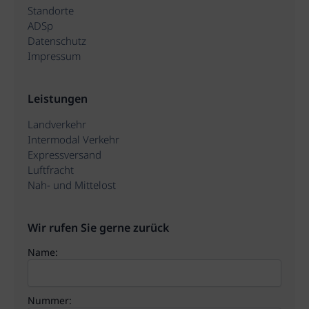
Standorte
ADSp
Datenschutz
Impressum
Leistungen
Landverkehr
Intermodal Verkehr
Expressversand
Luftfracht
Nah- und Mittelost
Wir rufen Sie gerne zurück
Name:
Nummer: