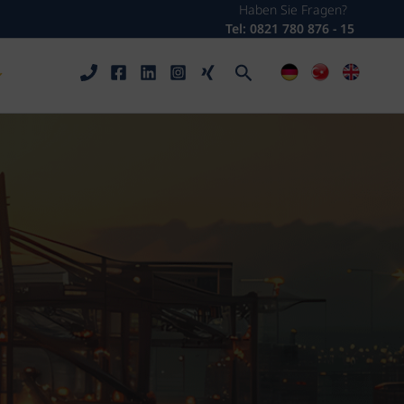
Haben Sie Fragen?
Tel: 0821 780 876 - 15
Arama