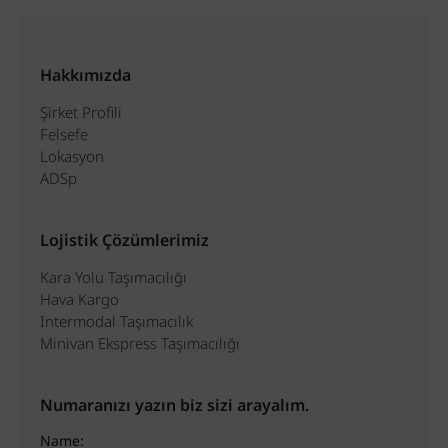
Hakkımızda
Şirket Profili
Felsefe
Lokasyon
ADSp
Lojistik Çözümlerimiz
Kara Yolu Taşımacılığı
Hava Kargo
Intermodal Taşımacılık
Minivan Ekspress Taşımacılığı
Numaranızı yazın biz sizi arayalım.
Name: