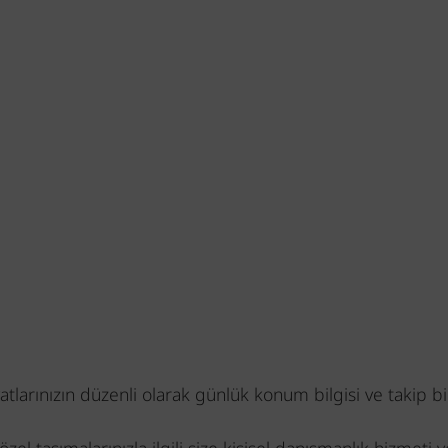
atlarınızın düzenli olarak günlük konum bilgisi ve takip bi