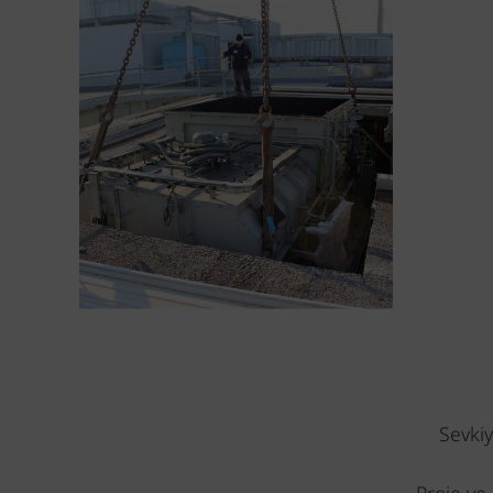
Sevkiy