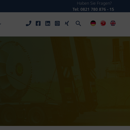
Haben Sie Fragen?
Tel: 0821 780 876 - 15
Arama