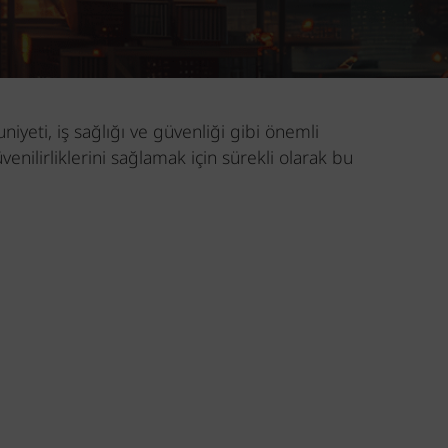
iyeti, iş sağlığı ve güvenliği gibi önemli
nilirliklerini sağlamak için sürekli olarak bu